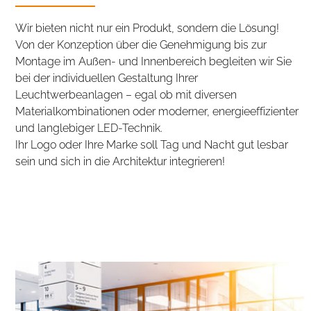
Wir bieten nicht nur ein Produkt, sondern die Lösung!
Von der Konzeption über die Genehmigung bis zur
Montage im Außen- und Innenbereich begleiten wir Sie
bei der individuellen Gestaltung Ihrer
Leuchtwerbeanlagen – egal ob mit diversen
Materialkombinationen oder moderner, energieeffizienter
und langlebiger LED-Technik.
Ihr Logo oder Ihre Marke soll Tag und Nacht gut lesbar
sein und sich in die Architektur integrieren!