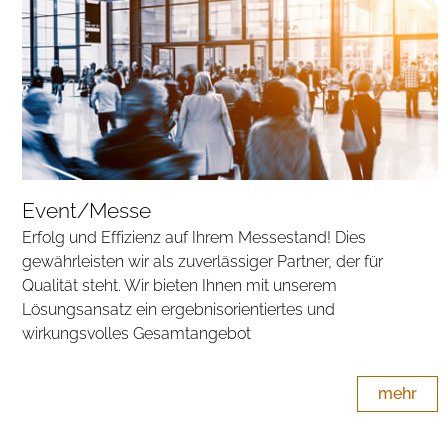
Event/Messe
Erfolg und Effizienz auf Ihrem Messestand! Dies
gewährleisten wir als zuverlässiger Partner, der für
Qualität steht. Wir bieten Ihnen mit unserem
Lösungsansatz ein ergebnisorientiertes und
wirkungsvolles Gesamtangebot
mehr