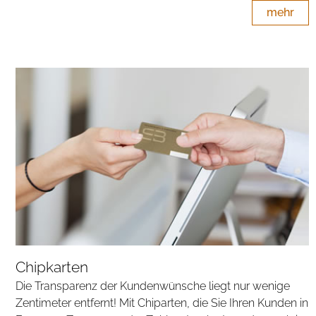
mehr
Chipkarten
Die Transparenz der Kundenwünsche liegt nur wenige
Zentimeter entfernt! Mit Chiparten, die Sie Ihren Kunden in