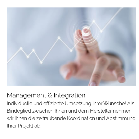
Management & Integration
Individuelle und effiziente Umsetzung Ihrer Wünsche! Als
Bindeglied zwischen Ihnen und dem Hersteller nehmen
wir Ihnen die zeitraubende Koordination und Abstimmung
Ihrer Projekt ab.